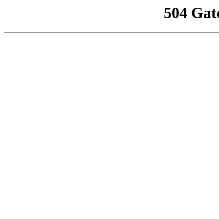
504 Gat